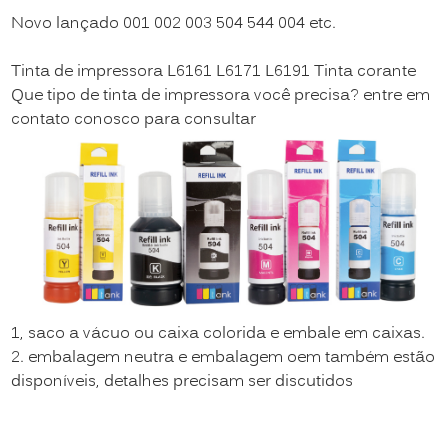
Novo lançado 001 002 003 504 544 004 etc.
Tinta de impressora L6161 L6171 L6191 Tinta corante
Que tipo de tinta de impressora você precisa? entre em
contato conosco para consultar
1, saco a vácuo ou caixa colorida e embale em caixas.
2. embalagem neutra e embalagem oem também estão
disponíveis, detalhes precisam ser discutidos