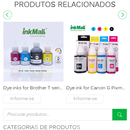
PRODUTOS RELACIONADOS
Dye inks for Brother T series Printer
Dye ink for Canon G Pixma Series
Informe-se
Informe-se
agora
agora
CATEGORIAS DE PRODUTOS