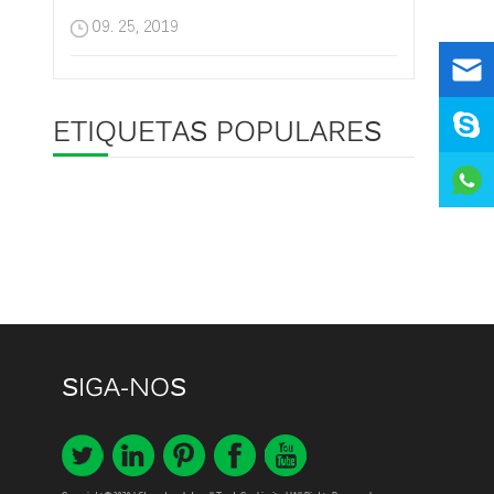
09. 25, 2019
ETIQUETAS POPULARES
SIGA-NOS