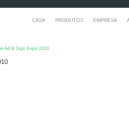
CASA
PRODUTOS
EMPRESA
i Ad & Sign Expo 2010
010